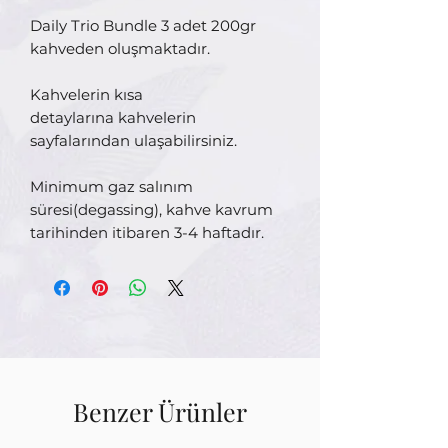
Daily Trio Bundle 3 adet 200gr
kahveden oluşmaktadır.
Kahvelerin kısa
detaylarına kahvelerin
sayfalarından ulaşabilirsiniz.
Minimum gaz salınım
süresi(degassing), kahve kavrum
tarihinden itibaren 3-4 haftadır.
Benzer Ürünler