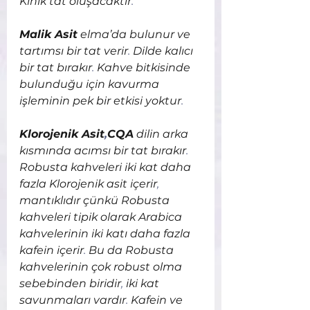
Kinik tat oluşacaktır
.
Malik Asit
 elma’da bulunur ve 
tartımsı bir tat verir
.
 Dilde kalıcı 
bir tat bırakır
.
 Kahve bitkisinde 
bulunduğu için kavurma 
işleminin pek bir etkisi yoktur
.
Klorojenik Asit
,
CQA
 dilin arka 
kısmında acımsı bir tat bırakır
.
Robusta kahveleri iki kat daha 
fazla Klorojenik asit içerir
,
mantıklıdır çünkü Robusta 
kahveleri tipik olarak Arabica 
kahvelerinin iki katı daha fazla 
kafein içerir
.
 Bu da Robusta 
kahvelerinin çok robust olma 
sebebinden biridir
,
 iki kat 
savunmaları vardır
.
 Kafein ve 