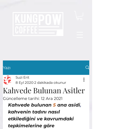
Yazı
Suzi Erit
8 Eyl 2020
2 dakikada okunur
Kahvede Bulunan Asitler
Güncelleme tarihi:
12 Ara 2021
Kahvede bulunan 
5
 ana asidi
,
kahvenin tadını nasıl 
etkilediğini ve kavrumdaki 
tepkimelerine göre 