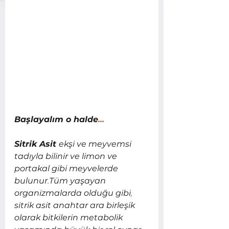
Başlayalım o halde
...
Sitrik Asit 
ekşi ve meyvemsi 
tadıyla bilinir ve limon ve 
portakal gibi meyvelerde 
bulunur
.
Tüm yaşayan 
organizmalarda olduğu gibi
,
sitrik asit anahtar ara birleşik 
olarak bitkilerin metabolik 