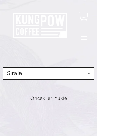
Öncekileri Yükle